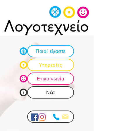
Ποιοί είμαστε
Υπηρεσίες
Επικοινωνία
Νέα