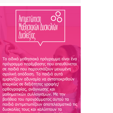
Το ειδικό μαθησιακό πρόγραμμα είναι ένα
πρόγραμμα παρέμβασης που απευθύνεται
σε παιδιά που παρουσιάζουν μειωμένη
σχολική απόδοση. Τα παιδιά αυτά
εμφανίζουν αδυναμία να ανταποκριθούν
επαρκώς σε δεξιότητες γραφής/
ορθογραφίας, ανάγνωσης και
μαθηματικών συλλογισμών. Με την
βοήθεια του προγράμματος αυτού τα
παιδιά αντιμετωπίζουν αποτελεσματικά τις
δυσκολίες τους και καλύπτουν τα